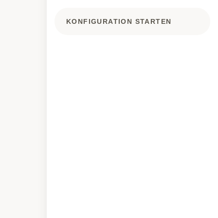
KONFIGURATION STARTEN