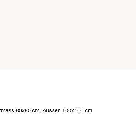
htmass 80x80 cm, Aussen 100x100 cm