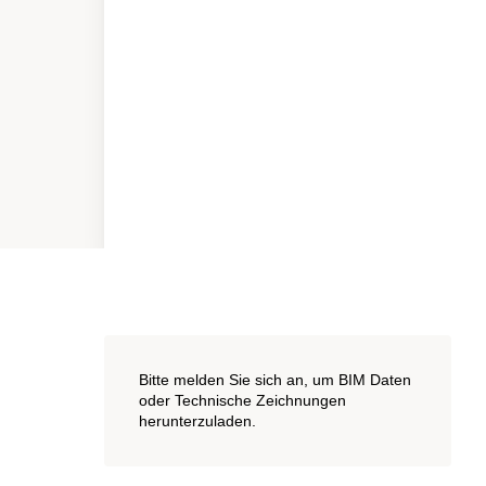
Bitte melden Sie sich an, um BIM Daten
oder Technische Zeichnungen
herunterzuladen.