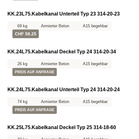
KK.23L75.Kabelkanal Unterteil Typ 23 314-20-23
69 kg
Armierter Beton
A15 begehbar
CHF 58.25
KK.24L75.Kabelkanal Deckel Typ 24 314-20-34
26 kg
Armierter Beton
A15 begehbar
PREIS AUF ANFRAGE
KK.24L75.Kabelkanal Unterteil Typ 24 314-20-24
74 kg
Armierter Beton
A15 begehbar
PREIS AUF ANFRAGE
KK.25L75.Kabelkanal Deckel Typ 25 314-18-60