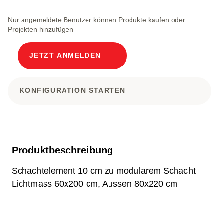
Nur angemeldete Benutzer können Produkte kaufen oder
Projekten hinzufügen
JETZT ANMELDEN
KONFIGURATION STARTEN
Produktbeschreibung
Schachtelement 10 cm zu modularem Schacht
Lichtmass 60x200 cm, Aussen 80x220 cm