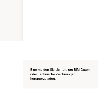
Bitte melden Sie sich an, um BIM Daten
oder Technische Zeichnungen
herunterzuladen.