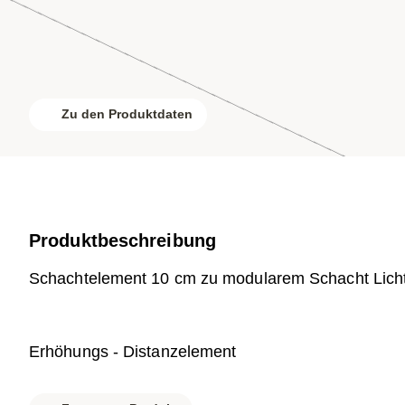
Zu den Produktdaten
Produktbeschreibung
Schachtelement 10 cm zu modularem Schacht Lic
Erhöhungs - Distanzelement