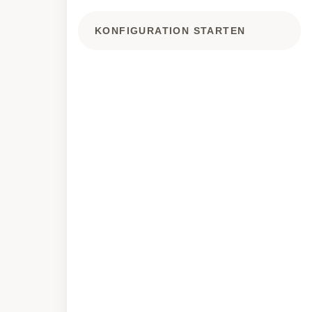
KONFIGURATION STARTEN