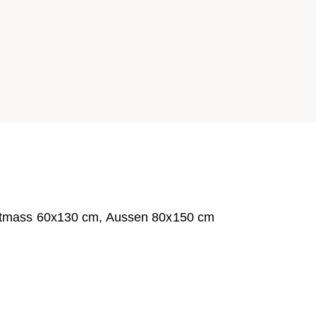
htmass 60x130 cm, Aussen 80x150 cm