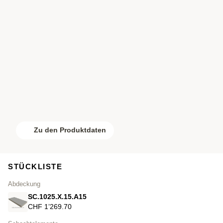
Zu den Produktdaten
STÜCKLISTE
Abdeckung
SC.1025.X.15.A15
CHF 1’269.70