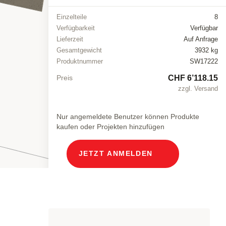
Einzelteile
8
Verfügbarkeit
Verfügbar
Lieferzeit
Auf Anfrage
Gesamtgewicht
3932 kg
Produktnummer
SW17222
CHF 6’118.15
Preis
zzgl. Versand
Nur angemeldete Benutzer können Produkte
kaufen oder Projekten hinzufügen
JETZT ANMELDEN