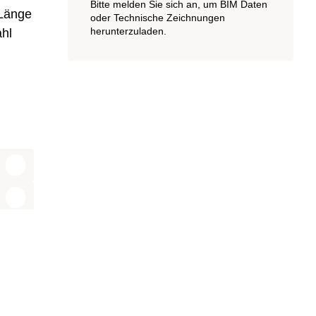
Bitte melden Sie sich an, um BIM Daten
 Länge
oder Technische Zeichnungen
herunterzuladen.
ahl