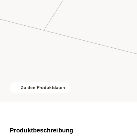
Zu den Produktdaten
Produktbeschreibung