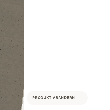
PRODUKT ABÄNDERN