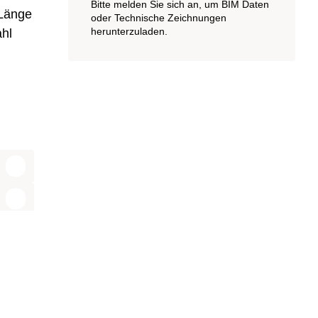
Bitte melden Sie sich an, um BIM Daten
 Länge
oder Technische Zeichnungen
herunterzuladen.
ahl