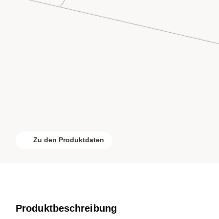
Zu den Produktdaten
Produktbeschreibung