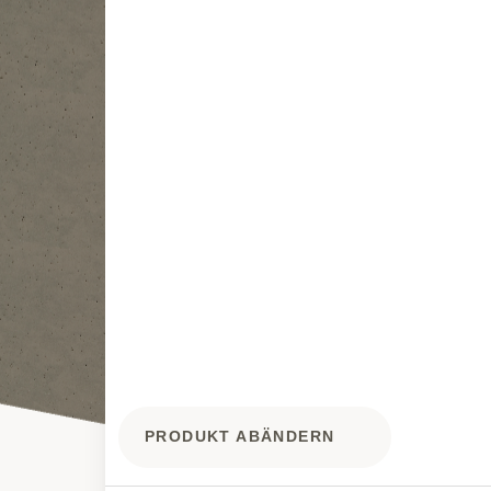
PRODUKT ABÄNDERN