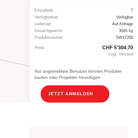
Einzelteile
7
Verfügbarkeit
Verfügbar
Lieferzeit
Auf Anfrage
Gesamtgewicht
3045 kg
Produktnummer
SW17200
CHF 5’304.70
Preis
zzgl. Versand
Nur angemeldete Benutzer können Produkte
kaufen oder Projekten hinzufügen
JETZT ANMELDEN