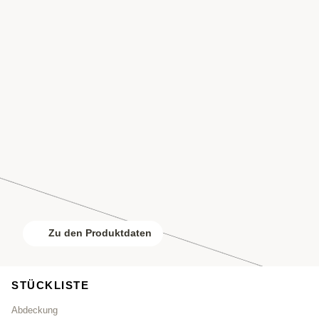
Zu den Produktdaten
STÜCKLISTE
Abdeckung