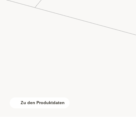
Zu den Produktdaten