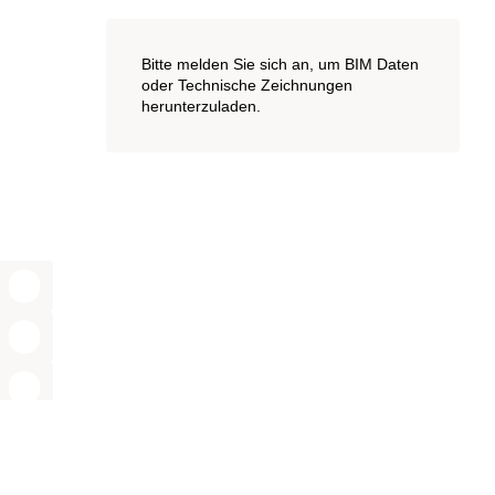
Bitte melden Sie sich an, um BIM Daten
oder Technische Zeichnungen
herunterzuladen.