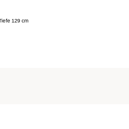
Tiefe 129 cm