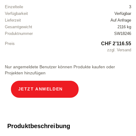
Einzelteile
3
Verfügbarkeit
Verfügbar
Lieferzeit
Auf Anfrage
Gesamtgewicht
2116 kg
Produktnummer
SW18246
CHF 2’116.55
Preis
zzgl. Versand
Nur angemeldete Benutzer können Produkte kaufen oder
Projekten hinzufügen
JETZT ANMELDEN
Produktbeschreibung