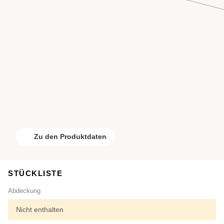
Zu den Produktdaten
STÜCKLISTE
Abdeckung
Nicht enthalten