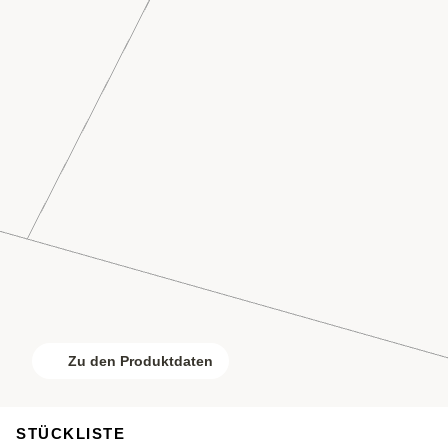
Zu den Produktdaten
STÜCKLISTE