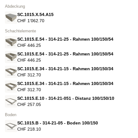
Abdeckung
SC.1015.X.54.A15
CHF 1’062.70
Schachtelemente
SC.1015.E.54 - 314-21-25 - Rahmen 100/150/54
CHF 446.25
SC.1015.E.54 - 314-21-25 - Rahmen 100/150/54
CHF 446.25
SC.1015.E.34 - 314-21-15 - Rahmen 100/150/34
CHF 312.70
SC.1015.E.34 - 314-21-15 - Rahmen 100/150/34
CHF 312.70
SC.1015.E.10 - 314-21-051 - Distanz 100/150/10
CHF 257.05
Boden
SC.1015.B - 314-21-05 - Boden 100/150
CHF 218.10