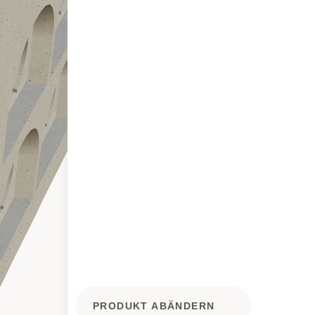
PRODUKT ABÄNDERN