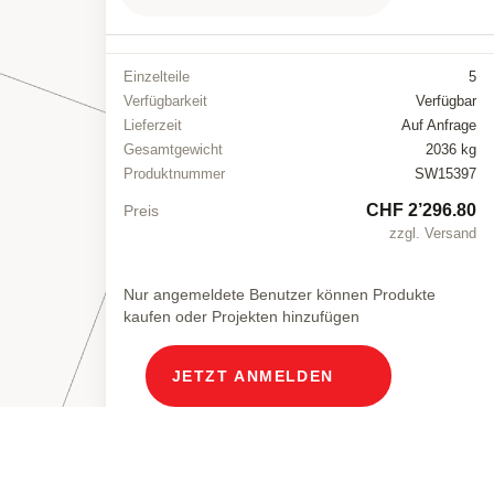
Einzelteile
5
Verfügbarkeit
Verfügbar
Lieferzeit
Auf Anfrage
Gesamtgewicht
2036 kg
Produktnummer
SW15397
CHF 2’296.80
Preis
zzgl. Versand
Nur angemeldete Benutzer können Produkte
kaufen oder Projekten hinzufügen
JETZT ANMELDEN