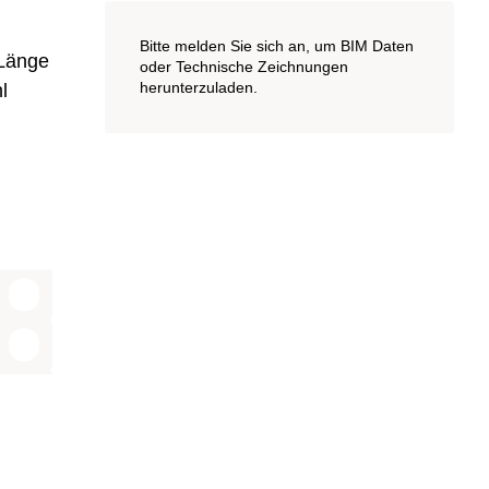
Bitte melden Sie sich an, um BIM Daten
 Länge
oder Technische Zeichnungen
herunterzuladen.
l