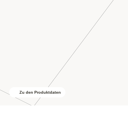
Zu den Produktdaten