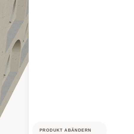
PRODUKT ABÄNDERN