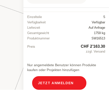
Einzelteile
5
Verfügbarkeit
Verfügbar
Lieferzeit
Auf Anfrage
Gesamtgewicht
1759 kg
Produktnummer
SW16513
CHF 2’163.30
Preis
zzgl. Versand
Nur angemeldete Benutzer können Produkte
kaufen oder Projekten hinzufügen
JETZT ANMELDEN