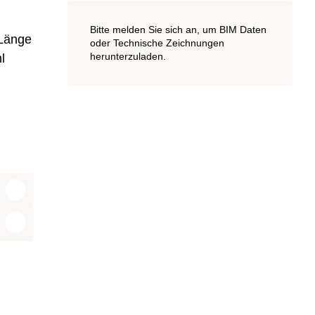
Bitte melden Sie sich an, um BIM Daten
 Länge
oder Technische Zeichnungen
herunterzuladen.
l