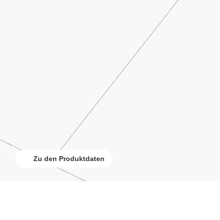
Zu den Produktdaten