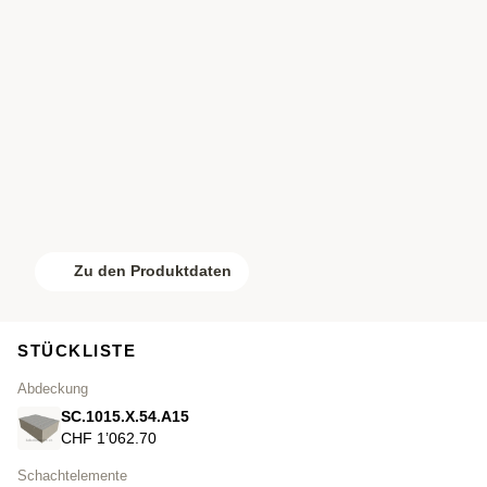
Zu den Produktdaten
STÜCKLISTE
Abdeckung
SC.1015.X.54.A15
CHF 1’062.70
Schachtelemente