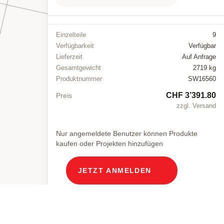
Einzelteile
9
Verfügbarkeit
Verfügbar
Lieferzeit
Auf Anfrage
Gesamtgewicht
2719 kg
Produktnummer
SW16560
CHF 3’391.80
Preis
zzgl. Versand
Nur angemeldete Benutzer können Produkte
kaufen oder Projekten hinzufügen
JETZT ANMELDEN