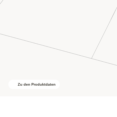
Zu den Produktdaten