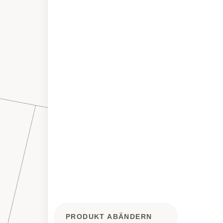
PRODUKT ABÄNDERN