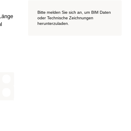
Bitte melden Sie sich an, um BIM Daten
 Länge
oder Technische Zeichnungen
herunterzuladen.
l