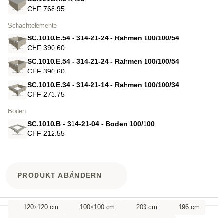
CHF 768.95
Schachtelemente
SC.1010.E.54 - 314-21-24 - Rahmen 100/100/54
CHF 390.60
SC.1010.E.54 - 314-21-24 - Rahmen 100/100/54
CHF 390.60
SC.1010.E.34 - 314-21-14 - Rahmen 100/100/34
CHF 273.75
Boden
SC.1010.B - 314-21-04 - Boden 100/100
CHF 212.55
PRODUKT ABÄNDERN
120×120 cm
100×100 cm
203 cm
196 cm