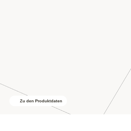
Zu den Produktdaten