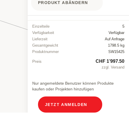
PRODUKT ABÄNDERN
Einzelteile
5
Verfügbarkeit
Verfügbar
Lieferzeit
Auf Anfrage
Gesamtgewicht
1798.5 kg
Produktnummer
SW15425
CHF 1’997.50
Preis
zzgl. Versand
Nur angemeldete Benutzer können Produkte
kaufen oder Projekten hinzufügen
JETZT ANMELDEN