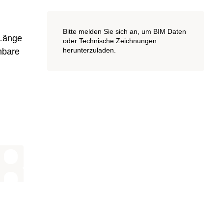
Bitte melden Sie sich an, um BIM Daten
 Länge
oder Technische Zeichnungen
herunterzuladen.
hbare