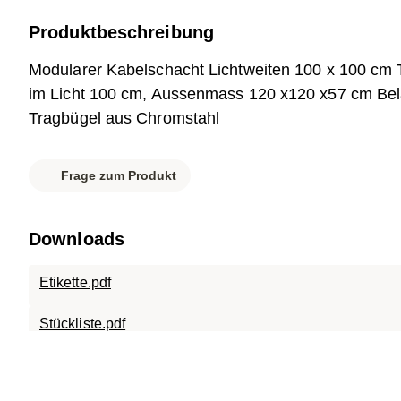
Produktbeschreibung
Modularer Kabelschacht Lichtweiten 100 x 100 cm 
im Licht 100 cm, Aussenmass 120 x120 x57 cm Bela
Tragbügel aus Chromstahl
Frage zum Produkt
Downloads
Etikette.pdf
Stückliste.pdf
Datenblatt.pdf