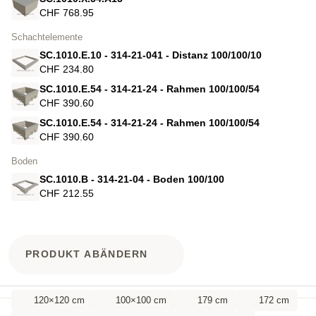
CHF 768.95
Schachtelemente
SC.1010.E.10 - 314-21-041 - Distanz 100/100/10
CHF 234.80
SC.1010.E.54 - 314-21-24 - Rahmen 100/100/54
CHF 390.60
SC.1010.E.54 - 314-21-24 - Rahmen 100/100/54
CHF 390.60
Boden
SC.1010.B - 314-21-04 - Boden 100/100
CHF 212.55
PRODUKT ABÄNDERN
120×120 cm
100×100 cm
179 cm
172 cm