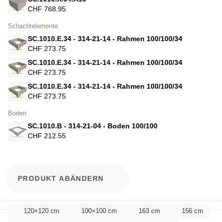
CHF 768.95
Schachtelemente
SC.1010.E.34 - 314-21-14 - Rahmen 100/100/34
CHF 273.75
SC.1010.E.34 - 314-21-14 - Rahmen 100/100/34
CHF 273.75
SC.1010.E.34 - 314-21-14 - Rahmen 100/100/34
CHF 273.75
Boden
SC.1010.B - 314-21-04 - Boden 100/100
CHF 212.55
PRODUKT ABÄNDERN
120×120 cm
100×100 cm
163 cm
156 cm