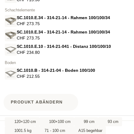
Schachtelemente
SC.1010.E.34 - 314-21-14 - Rahmen 100/100/34
CHF 273.75
SC.1010.E.34 - 314-21-14 - Rahmen 100/100/34
CHF 273.75
SC.1010.E.10 - 314-21-041 - Distanz 100/100/10
CHF 234.80
Boden
SC.1010.B - 314-21-04 - Boden 100/100
CHF 212.55
PRODUKT ABÄNDERN
120×120 cm
100×100 cm
99 cm
93 cm
1001.5 kg
71 - 100 cm
A15 begehbar