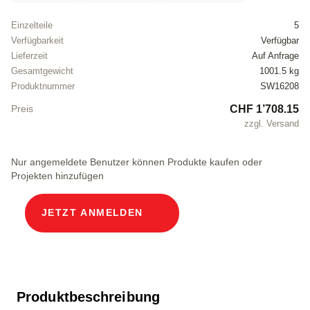
Einzelteile
5
Verfügbarkeit
Verfügbar
Lieferzeit
Auf Anfrage
Gesamtgewicht
1001.5 kg
Produktnummer
SW16208
CHF 1’708.15
Preis
zzgl. Versand
Nur angemeldete Benutzer können Produkte kaufen oder
Projekten hinzufügen
JETZT ANMELDEN
Produktbeschreibung