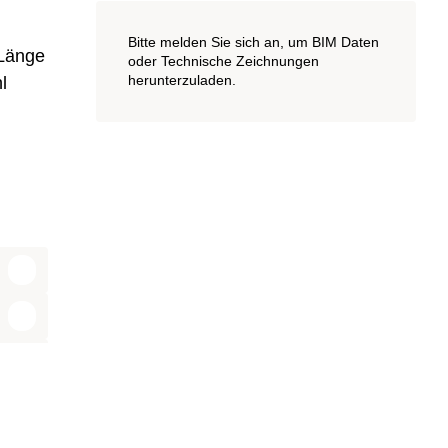
Bitte melden Sie sich an, um BIM Daten
 Länge
oder Technische Zeichnungen
herunterzuladen.
l