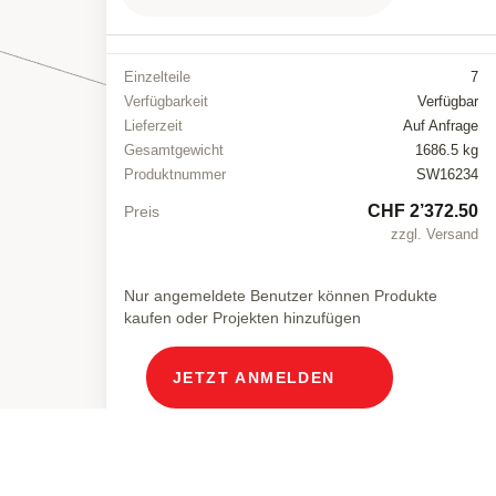
Einzelteile
7
Verfügbarkeit
Verfügbar
Lieferzeit
Auf Anfrage
Gesamtgewicht
1686.5 kg
Produktnummer
SW16234
CHF 2’372.50
Preis
zzgl. Versand
Nur angemeldete Benutzer können Produkte
kaufen oder Projekten hinzufügen
JETZT ANMELDEN