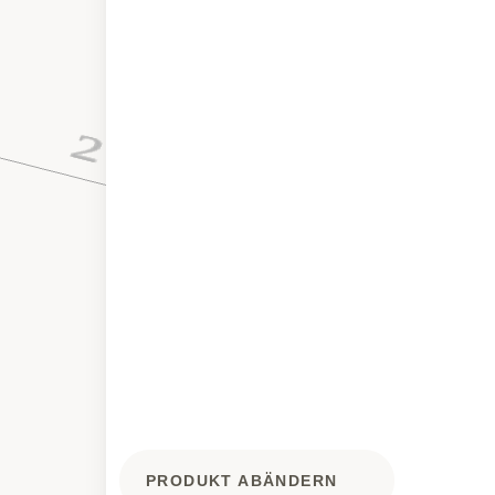
PRODUKT ABÄNDERN