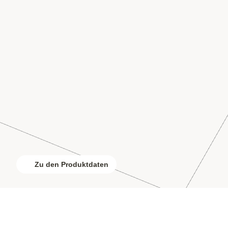
Zu den Produktdaten