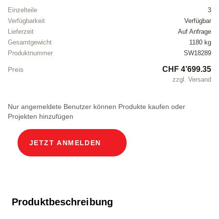
Einzelteile
3
Verfügbarkeit
Verfügbar
Lieferzeit
Auf Anfrage
Gesamtgewicht
1180 kg
Produktnummer
SW18289
CHF 4’699.35
Preis
zzgl. Versand
Nur angemeldete Benutzer können Produkte kaufen oder
Projekten hinzufügen
JETZT ANMELDEN
Produktbeschreibung