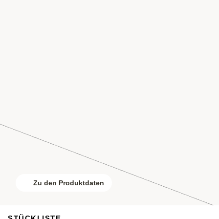
Zu den Produktdaten
STÜCKLISTE