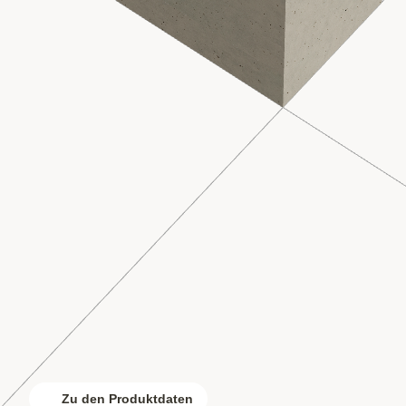
Zu den Produktdaten