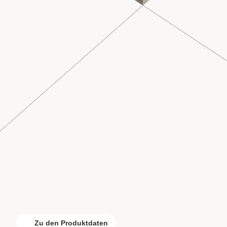
Zu den Produktdaten