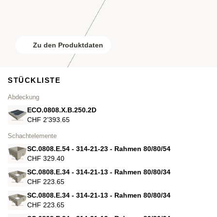
Zu den Produktdaten
STÜCKLISTE
Abdeckung
ECO.0808.X.B.250.2D
CHF 2’393.65
Schachtelemente
SC.0808.E.54 - 314-21-23 - Rahmen 80/80/54
CHF 329.40
SC.0808.E.34 - 314-21-13 - Rahmen 80/80/34
CHF 223.65
SC.0808.E.34 - 314-21-13 - Rahmen 80/80/34
CHF 223.65