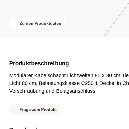
Zu den Produktdaten
Produktbeschreibung
Modularer Kabelschacht Lichtweiten 80 x 80 cm Ti
Licht 80 cm, Belastungsklasse C250 1 Deckel in Chr
Verschraubung und Belagsanschluss
Frage zum Produkt