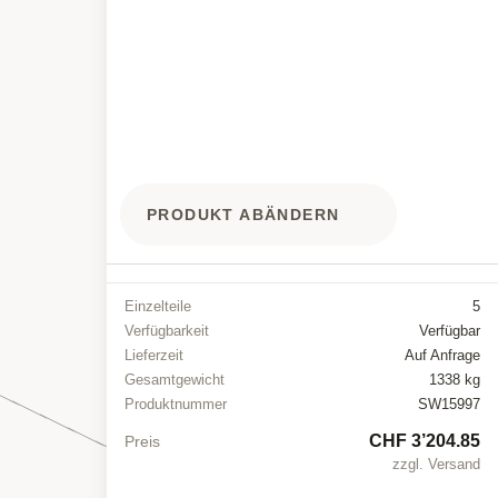
PRODUKT ABÄNDERN
Einzelteile
5
Verfügbarkeit
Verfügbar
Lieferzeit
Auf Anfrage
Gesamtgewicht
1338 kg
Produktnummer
SW15997
CHF 3’204.85
Preis
zzgl. Versand