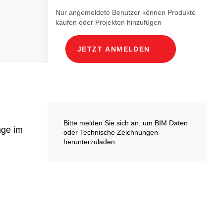
Nur angemeldete Benutzer können Produkte
kaufen oder Projekten hinzufügen
JETZT ANMELDEN
Bitte melden Sie sich an, um BIM Daten
nge im
oder Technische Zeichnungen
herunterzuladen.