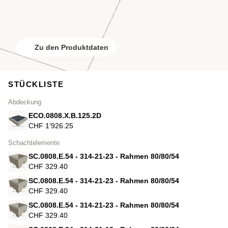
Zu den Produktdaten
STÜCKLISTE
Abdeckung
ECO.0808.X.B.125.2D
CHF 1’926.25
Schachtelemente
SC.0808.E.54 - 314-21-23 - Rahmen 80/80/54
CHF 329.40
SC.0808.E.54 - 314-21-23 - Rahmen 80/80/54
CHF 329.40
SC.0808.E.54 - 314-21-23 - Rahmen 80/80/54
CHF 329.40