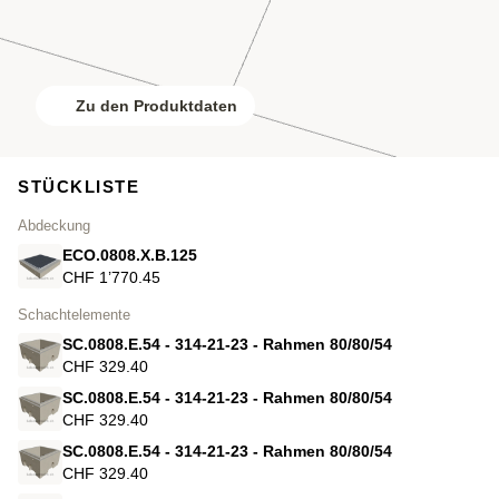
Zu den Produktdaten
STÜCKLISTE
Abdeckung
ECO.0808.X.B.125
CHF 1’770.45
Schachtelemente
SC.0808.E.54 - 314-21-23 - Rahmen 80/80/54
CHF 329.40
SC.0808.E.54 - 314-21-23 - Rahmen 80/80/54
CHF 329.40
SC.0808.E.54 - 314-21-23 - Rahmen 80/80/54
CHF 329.40