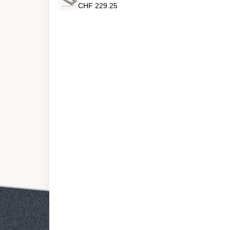
CHF 229.25