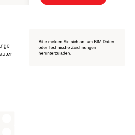
Bitte melden Sie sich an, um BIM Daten
änge
oder Technische Zeichnungen
herunterzuladen.
auter