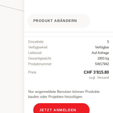
PRODUKT ABÄNDERN
Einzelteile
5
Verfügbarkeit
Verfügbar
Lieferzeit
Auf Anfrage
Gesamtgewicht
1903 kg
Produktnummer
SW17942
CHF 3’815.80
Preis
zzgl. Versand
Nur angemeldete Benutzer können Produkte
kaufen oder Projekten hinzufügen
JETZT ANMELDEN