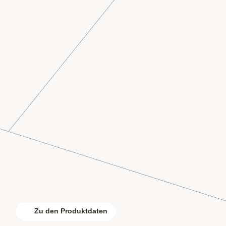
Zu den Produktdaten