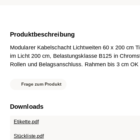
Produktbeschreibung
Modularer Kabelschacht Lichtweiten 60 x 200 cm T
im Licht 200 cm, Belastungsklasse B125 in Chromst
Rollen und Belagsanschluss. Rahmen bis 3 cm OK 
Frage zum Produkt
Downloads
Etikette.pdf
Stückliste.pdf