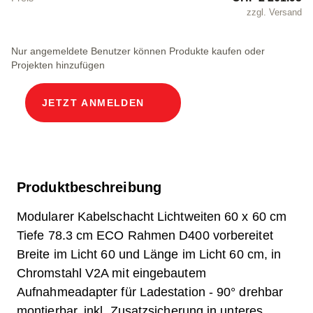
zzgl. Versand
Nur angemeldete Benutzer können Produkte kaufen oder
Projekten hinzufügen
JETZT ANMELDEN
Produktbeschreibung
Modularer Kabelschacht Lichtweiten 60 x 60 cm
Tiefe 78.3 cm ECO Rahmen D400 vorbereitet
Breite im Licht 60 und Länge im Licht 60 cm, in
Chromstahl V2A mit eingebautem
Aufnahmeadapter für Ladestation - 90° drehbar
montierbar, inkl. Zusatzsicherung in unteres