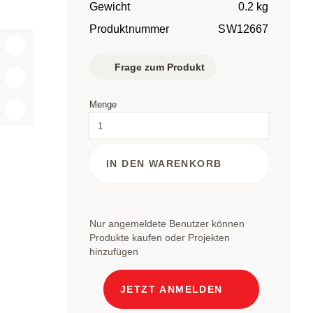
Gewicht
0.2 kg
Produktnummer
SW12667
Frage zum Produkt
Menge
IN DEN WARENKORB
Nur angemeldete Benutzer können
Produkte kaufen oder Projekten
hinzufügen
JETZT ANMELDEN