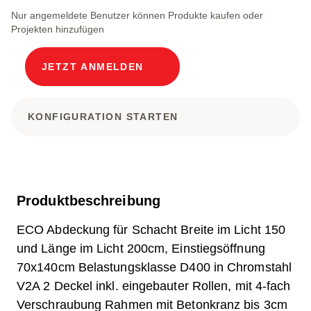
Nur angemeldete Benutzer können Produkte kaufen oder
Projekten hinzufügen
JETZT ANMELDEN
KONFIGURATION STARTEN
Produktbeschreibung
ECO Abdeckung für Schacht Breite im Licht 150
und Länge im Licht 200cm, Einstiegsöffnung
70x140cm Belastungsklasse D400 in Chromstahl
V2A 2 Deckel inkl. eingebauter Rollen, mit 4-fach
Verschraubung Rahmen mit Betonkranz bis 3cm