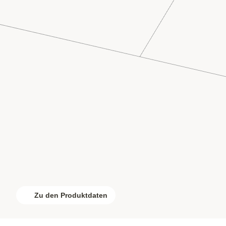
Zu den Produktdaten