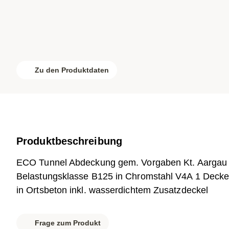
Zu den Produktdaten
Produktbeschreibung
ECO Tunnel Abdeckung gem. Vorgaben Kt. Aargau Br
Belastungsklasse B125 in Chromstahl V4A 1 Decke
in Ortsbeton inkl. wasserdichtem Zusatzdeckel
Frage zum Produkt