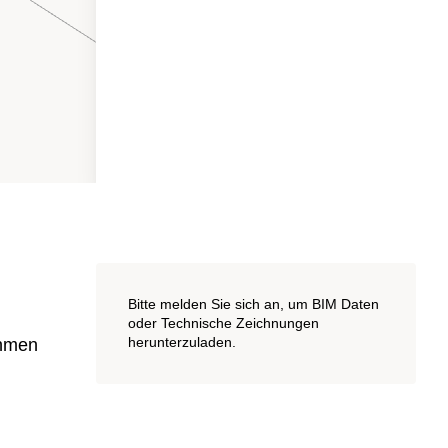
Bitte melden Sie sich an, um BIM Daten
oder Technische Zeichnungen
herunterzuladen.
ahmen