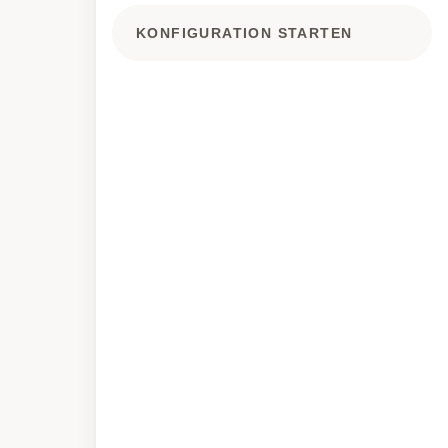
KONFIGURATION STARTEN