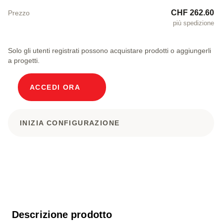
CHF 262.60
Prezzo
più spedizione
Solo gli utenti registrati possono acquistare prodotti o aggiungerli
a progetti.
ACCEDI ORA
INIZIA CONFIGURAZIONE
Descrizione prodotto