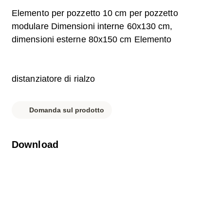
Elemento per pozzetto 10 cm per pozzetto
modulare Dimensioni interne 60x130 cm,
dimensioni esterne 80x150 cm Elemento
distanziatore di rialzo
Domanda sul prodotto
Download
Etichetta.pdf
Distinta base.pdf
Scheda tecnica.pdf