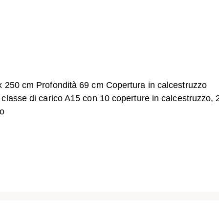
x 250 cm Profondità 69 cm Copertura in calcestruzzo
classe di carico A15 con 10 coperture in calcestruzzo, 
to