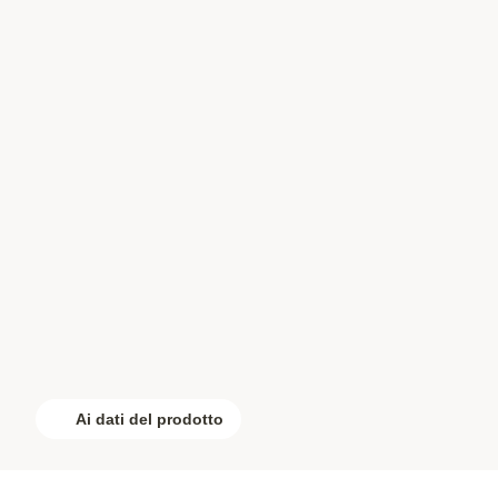
Ai dati del prodotto