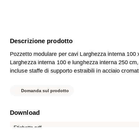
Descrizione prodotto
Pozzetto modulare per cavi Larghezza interna 100 
Larghezza interna 100 e lunghezza interna 250 cm, 
incluse staffe di supporto estraibili in acciaio croma
Domanda sul prodotto
Download
Etichetta.pdf