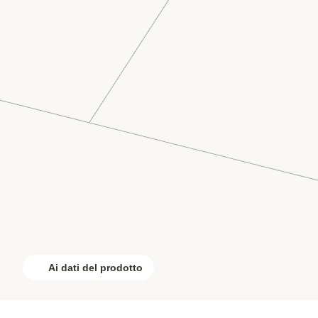
Ai dati del prodotto