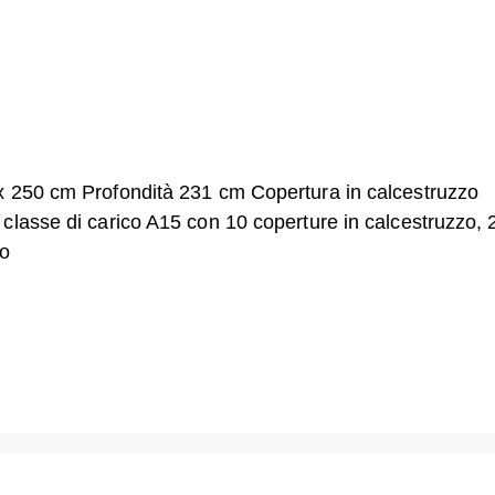
x 250 cm Profondità 231 cm Copertura in calcestruzzo
classe di carico A15 con 10 coperture in calcestruzzo, 
to