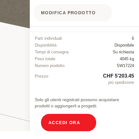
MODIFICA PRODOTTO
Parti individuali
6
Disponibilità
Disponibile
Tempi di consegna
Su richiesta
Peso totale
4045 kg
Numero prodotto
SW17224
CHF 5’203.45
Prezzo
più spedizione
Solo gli utenti registrati possono acquistare
prodotti o aggiungerli a progetti.
ACCEDI ORA