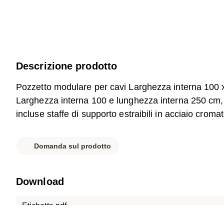
Descrizione prodotto
Pozzetto modulare per cavi Larghezza interna 100 
Larghezza interna 100 e lunghezza interna 250 cm, 
incluse staffe di supporto estraibili in acciaio croma
Domanda sul prodotto
Download
Etichetta.pdf