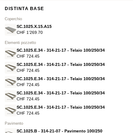
DISTINTA BASE
Coperchio
SC.1025.X.15.A15
CHF 1’269.70
Elementi pozzetto
SC.1025.E.34 - 314-21-17 - Telaio 100/250/34
CHF 724.45
SC.1025.E.34 - 314-21-17 - Telaio 100/250/34
CHF 724.45
SC.1025.E.34 - 314-21-17 - Telaio 100/250/34
CHF 724.45
SC.1025.E.34 - 314-21-17 - Telaio 100/250/34
CHF 724.45
SC.1025.E.34 - 314-21-17 - Telaio 100/250/34
CHF 724.45
Pavimento
SC.1025.B - 314-21-07 - Pavimento 100/250