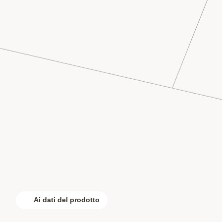
Ai dati del prodotto