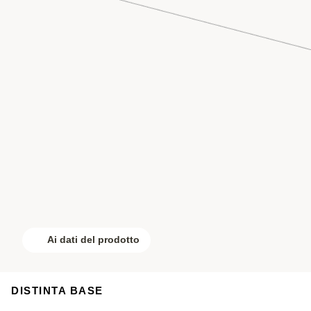
Ai dati del prodotto
DISTINTA BASE