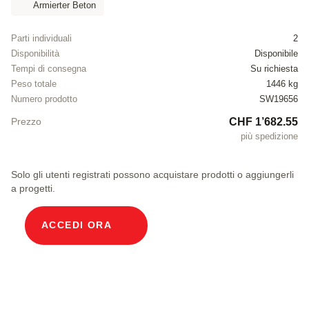
Armierter Beton
Parti individuali
2
Disponibilità
Disponibile
Tempi di consegna
Su richiesta
Peso totale
1446 kg
Numero prodotto
SW19656
CHF 1’682.55
Prezzo
più spedizione
Solo gli utenti registrati possono acquistare prodotti o aggiungerli
a progetti.
ACCEDI ORA