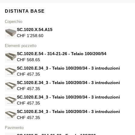
DISTINTA BASE
Coperchio
SC.1020.X.54.A15
CHF 1’258.60
Elementi pozzetto
SC.1020.E.54 - 314-21-26 - Telaio 100/200/54
CHF 568.65
SC.1020.E.34_3 - Telaio 100/200/34 - 3 introduzioni
CHF 457.35
SC.1020.E.34_3 - Telaio 100/200/34 - 3 introduzioni
CHF 457.35
SC.1020.E.34_3 - Telaio 100/200/34 - 3 introduzioni
CHF 457.35
SC.1020.E.34_3 - Telaio 100/200/34 - 3 introduzioni
CHF 457.35
Pavimento