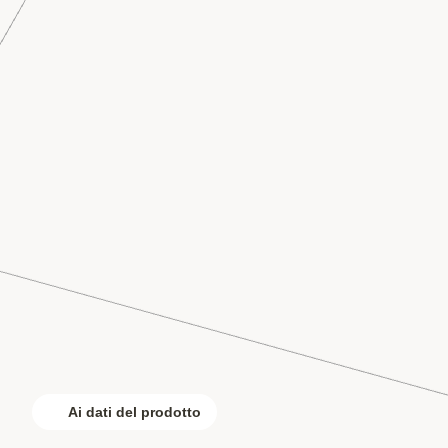
Ai dati del prodotto