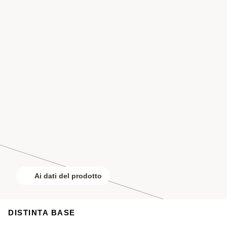
Ai dati del prodotto
DISTINTA BASE