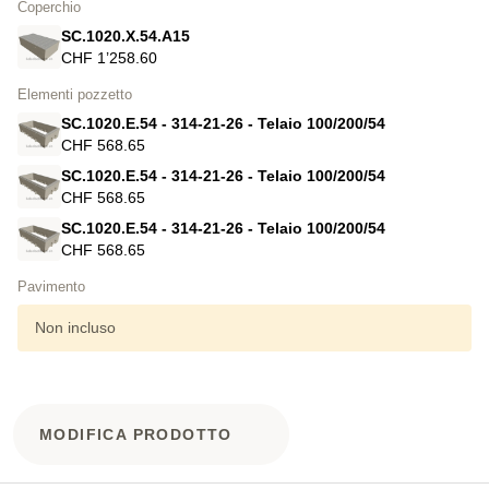
Coperchio
SC.1020.X.54.A15
CHF 1’258.60
Elementi pozzetto
SC.1020.E.54 - 314-21-26 - Telaio 100/200/54
CHF 568.65
SC.1020.E.54 - 314-21-26 - Telaio 100/200/54
CHF 568.65
SC.1020.E.54 - 314-21-26 - Telaio 100/200/54
CHF 568.65
Pavimento
Non incluso
MODIFICA PRODOTTO