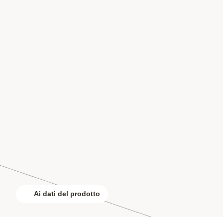
Ai dati del prodotto