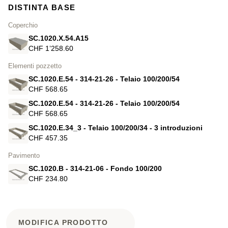
DISTINTA BASE
Coperchio
SC.1020.X.54.A15
CHF 1’258.60
Elementi pozzetto
SC.1020.E.54 - 314-21-26 - Telaio 100/200/54
CHF 568.65
SC.1020.E.54 - 314-21-26 - Telaio 100/200/54
CHF 568.65
SC.1020.E.34_3 - Telaio 100/200/34 - 3 introduzioni
CHF 457.35
Pavimento
SC.1020.B - 314-21-06 - Fondo 100/200
CHF 234.80
MODIFICA PRODOTTO