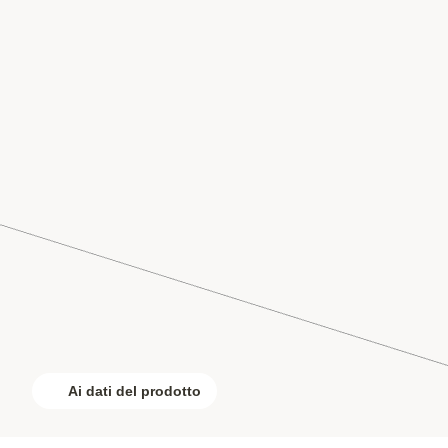
Ai dati del prodotto