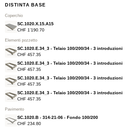
DISTINTA BASE
Coperchio
SC.1020.X.15.A15
CHF 1’190.70
Elementi pozzetto
SC.1020.E.34_3 - Telaio 100/200/34 - 3 introduzioni
CHF 457.35
SC.1020.E.34_3 - Telaio 100/200/34 - 3 introduzioni
CHF 457.35
SC.1020.E.34_3 - Telaio 100/200/34 - 3 introduzioni
CHF 457.35
SC.1020.E.34_3 - Telaio 100/200/34 - 3 introduzioni
CHF 457.35
Pavimento
SC.1020.B - 314-21-06 - Fondo 100/200
CHF 234.80