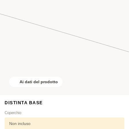
Ai dati del prodotto
DISTINTA BASE
Coperchio
Non incluso