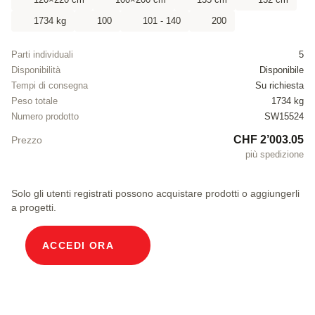
1734 kg
100
101 - 140
200
Parti individuali
5
Disponibilità
Disponibile
Tempi di consegna
Su richiesta
Peso totale
1734 kg
Numero prodotto
SW15524
CHF 2’003.05
Prezzo
più spedizione
Solo gli utenti registrati possono acquistare prodotti o aggiungerli
a progetti.
ACCEDI ORA