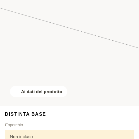
Ai dati del prodotto
DISTINTA BASE
Coperchio
Non incluso