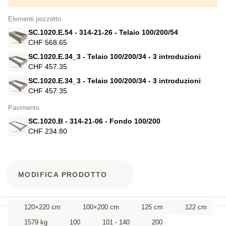
Elementi pozzetto
SC.1020.E.54 - 314-21-26 - Telaio 100/200/54
CHF 568.65
SC.1020.E.34_3 - Telaio 100/200/34 - 3 introduzioni
CHF 457.35
SC.1020.E.34_3 - Telaio 100/200/34 - 3 introduzioni
CHF 457.35
Pavimento
SC.1020.B - 314-21-06 - Fondo 100/200
CHF 234.80
MODIFICA PRODOTTO
120×220 cm
100×200 cm
125 cm
122 cm
1579 kg
100
101 - 140
200