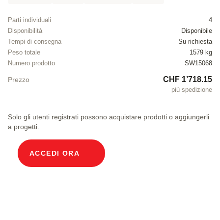
Parti individuali
4
Disponibilità
Disponibile
Tempi di consegna
Su richiesta
Peso totale
1579 kg
Numero prodotto
SW15068
CHF 1’718.15
Prezzo
più spedizione
Solo gli utenti registrati possono acquistare prodotti o aggiungerli
a progetti.
ACCEDI ORA