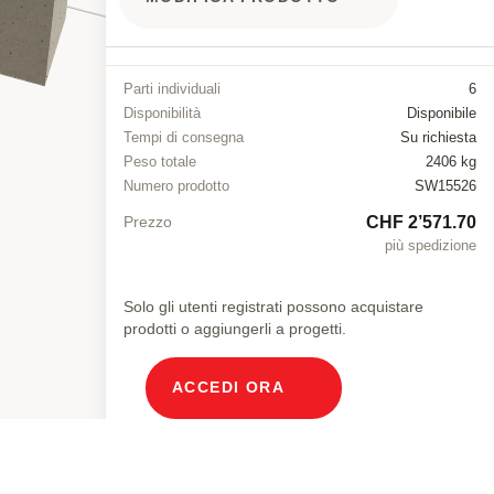
Parti individuali
6
Disponibilità
Disponibile
Tempi di consegna
Su richiesta
Peso totale
2406 kg
Numero prodotto
SW15526
CHF 2’571.70
Prezzo
più spedizione
Solo gli utenti registrati possono acquistare
prodotti o aggiungerli a progetti.
ACCEDI ORA