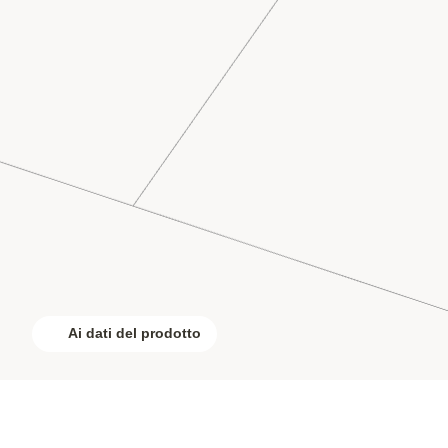
Ai dati del prodotto