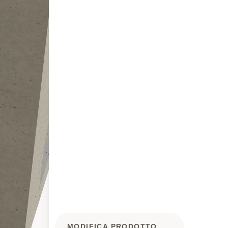
MODIFICA PRODOTTO