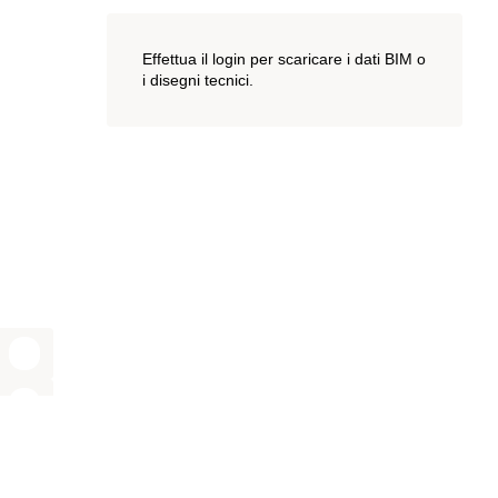
Effettua il login per scaricare i dati BIM o
i disegni tecnici.