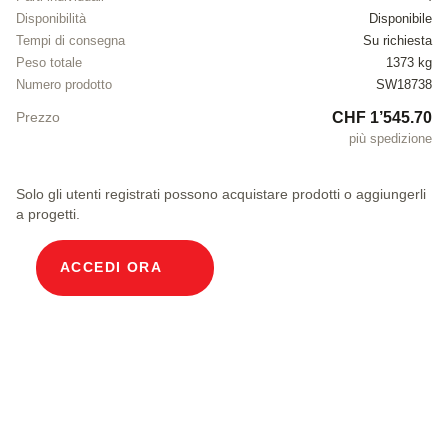
Disponibilità
Disponibile
Tempi di consegna
Su richiesta
Peso totale
1373 kg
Numero prodotto
SW18738
CHF 1’545.70
Prezzo
più spedizione
Solo gli utenti registrati possono acquistare prodotti o aggiungerli
a progetti.
ACCEDI ORA