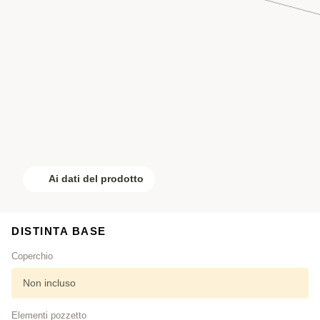
Ai dati del prodotto
DISTINTA BASE
Coperchio
Non incluso
Elementi pozzetto