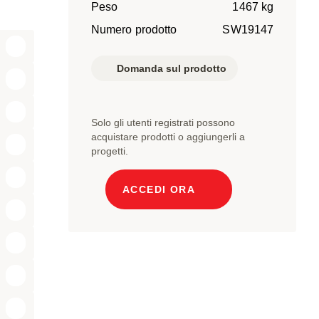
Peso
1467 kg
Numero prodotto
SW19147
Domanda sul prodotto
Solo gli utenti registrati possono
acquistare prodotti o aggiungerli a
progetti.
ACCEDI ORA