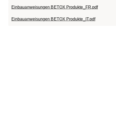
Einbauanweisungen BETOX Produkte_FR.pdf
Einbauanweisungen BETOX Produkte_IT.pdf