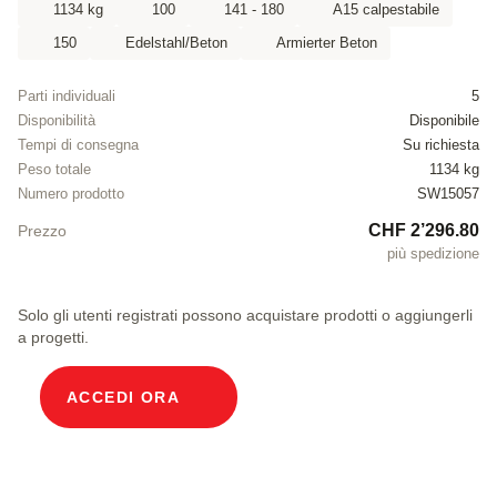
1134 kg
100
141 - 180
A15 calpestabile
150
Edelstahl/Beton
Armierter Beton
Parti individuali
5
Disponibilità
Disponibile
Tempi di consegna
Su richiesta
Peso totale
1134 kg
Numero prodotto
SW15057
CHF 2’296.80
Prezzo
più spedizione
Solo gli utenti registrati possono acquistare prodotti o aggiungerli
a progetti.
ACCEDI ORA