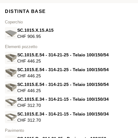
DISTINTA BASE
Coperchio
SC.1015.X.15.A15
CHF 906.95
Elementi pozzetto
SC.1015.E.54 - 314-21-25 - Telaio 100/150/54
CHF 446.25
SC.1015.E.54 - 314-21-25 - Telaio 100/150/54
CHF 446.25
SC.1015.E.54 - 314-21-25 - Telaio 100/150/54
CHF 446.25
SC.1015.E.34 - 314-21-15 - Telaio 100/150/34
CHF 312.70
SC.1015.E.34 - 314-21-15 - Telaio 100/150/34
CHF 312.70
Pavimento