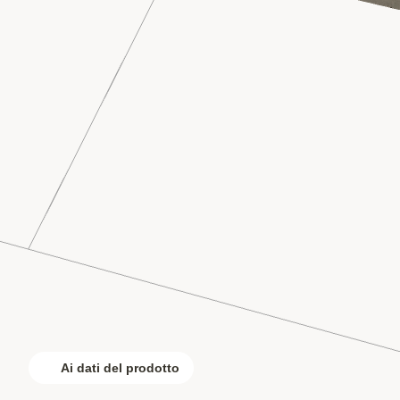
Ai dati del prodotto