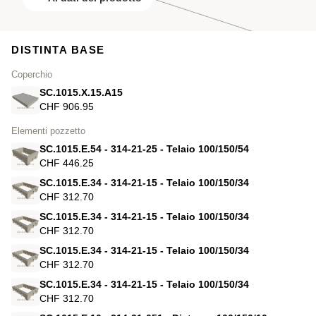
DISTINTA BASE
Coperchio
SC.1015.X.15.A15
CHF 906.95
Elementi pozzetto
SC.1015.E.54 - 314-21-25 - Telaio 100/150/54
CHF 446.25
SC.1015.E.34 - 314-21-15 - Telaio 100/150/34
CHF 312.70
SC.1015.E.34 - 314-21-15 - Telaio 100/150/34
CHF 312.70
SC.1015.E.34 - 314-21-15 - Telaio 100/150/34
CHF 312.70
SC.1015.E.34 - 314-21-15 - Telaio 100/150/34
CHF 312.70