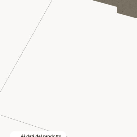
Ai dati del prodotto